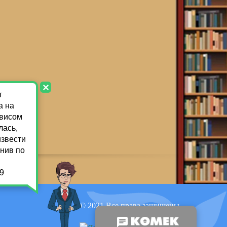
© 2021 Все права защищены