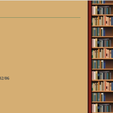
02/06