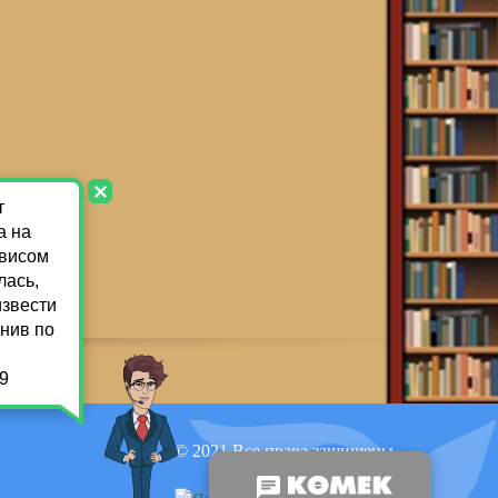
© 2021 Все права защищены