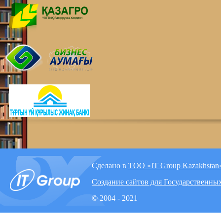
Сделано в
ТОО «IT Group Kazakhstan
Создание сайтов для Государственны
© 2004 - 2021