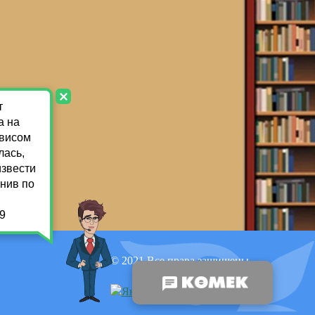
© 2021 Все права защищены