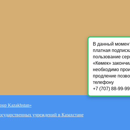
oup Kazakhstan»
Государственных учреждений в Казахстане