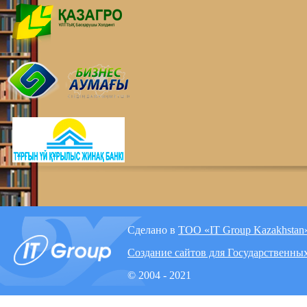
Сделано в
ТОО «IT Group Kazakhstan
Создание сайтов для Государственны
© 2004 - 2021