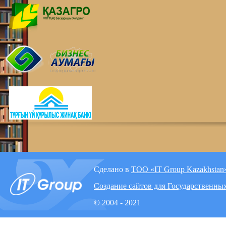
Сделано в
ТОО «IT Group Kazakhstan
Создание сайтов для Государственны
© 2004 - 2021