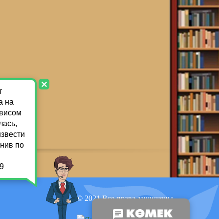
© 2021 Все права защищены