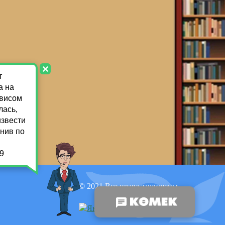
© 2021 Все права защищены