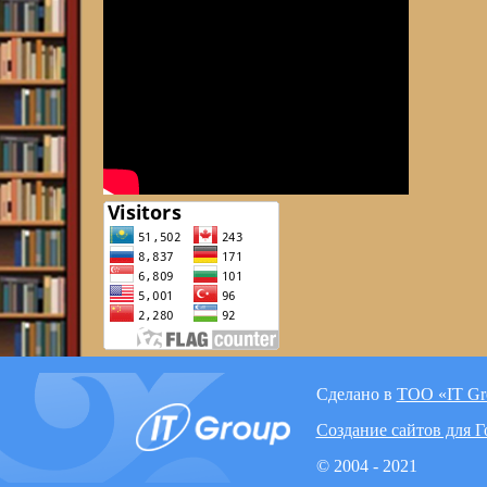
Сделано в
ТОО «IT Gr
Создание сайтов для 
© 2004 - 2021