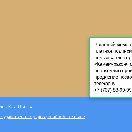
oup Kazakhstan»
Государственных учреждений в Казахстане