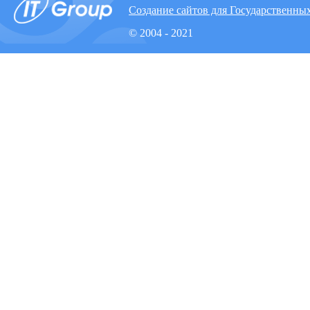
Создание сайтов для Государственны
© 2004 - 2021