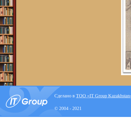
Сделано в
ТОО «IT Group Kazakhstan
© 2004 - 2021