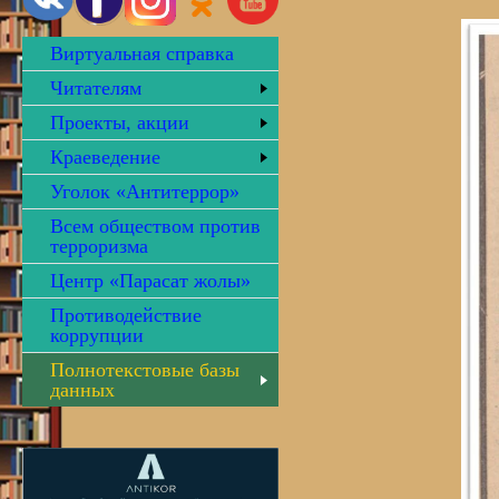
Виртуальная справка
Читателям
Проекты, акции
Краеведение
Уголок «Антитеррор»
Всем обществом против
терроризма
Центр «Парасат жолы»
Противодействие
коррупции
Полнотекстовые базы
данных